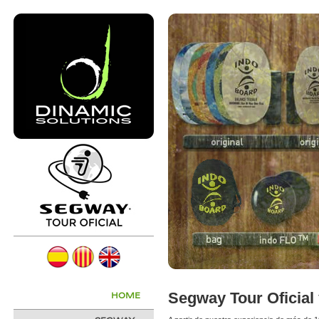
Segway Tour Oficial 
HOME