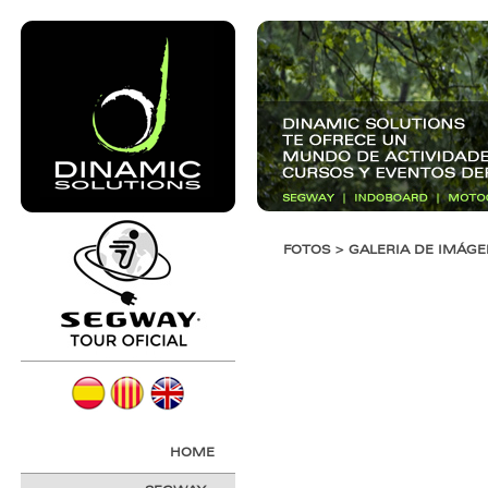
FOTOS > GALERIA DE IMÁGE
HOME