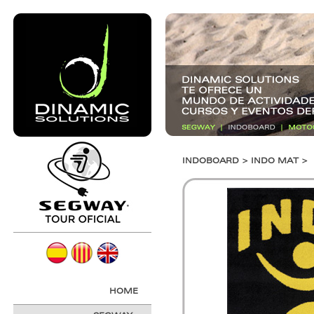
INDOBOARD > INDO MAT >
HOME