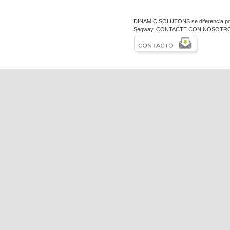
DINAMIC SOLUTONS se diferencia por
Segway. CONTACTE CON NOSOTR